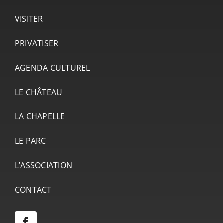
VISITER
PRIVATISER
AGENDA CULTUREL
LE CHÂTEAU
LA CHAPELLE
LE PARC
L’ASSOCIATION
CONTACT