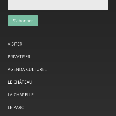
VISITER
PRIVATISER
AGENDA CULTUREL
LE CHÂTEAU
LA CHAPELLE
LE PARC