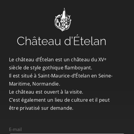
CONTACT/ACCÈS
Le château d’Ételan est un château du XVᵉ
siècle de style gothique flamboyant.
Il est situé à Saint-Maurice-d’Ételan en Seine-
Maritime, Normandie.
Le château est ouvert à la visite.
C’est également un lieu de culture et il peut
être privatisé sur demande.
E-mail