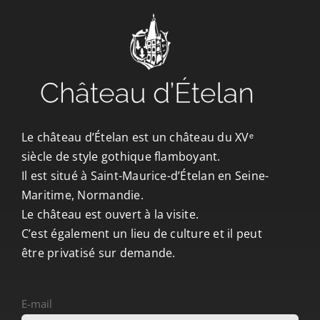
CONTACT/ACCÈS
Le château d’Ételan est un château du XVᵉ
siècle de style gothique flamboyant.
Il est situé à Saint-Maurice-d’Ételan en Seine-
Maritime, Normandie.
Le château est ouvert à la visite.
C’est également un lieu de culture et il peut
être privatisé sur demande.
E-mail