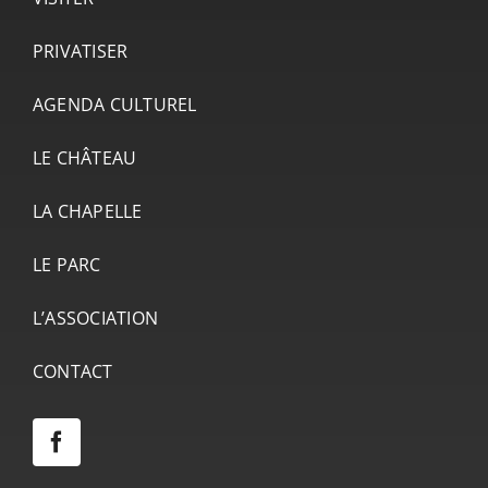
PRIVATISER
AGENDA CULTUREL
LE CHÂTEAU
LA CHAPELLE
LE PARC
L’ASSOCIATION
CONTACT