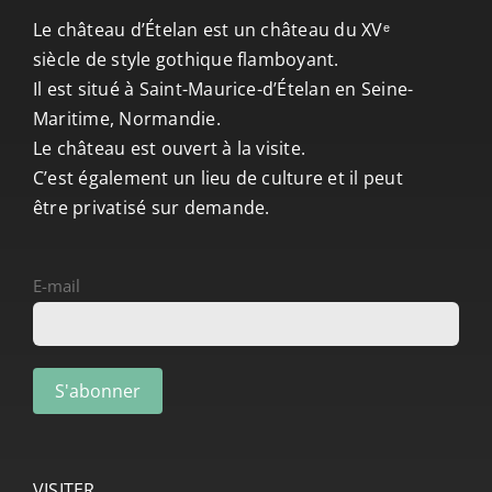
CONTACT/ACCÈS
Le château d’Ételan est un château du XVᵉ
siècle de style gothique flamboyant.
Il est situé à Saint-Maurice-d’Ételan en Seine-
Maritime, Normandie.
Le château est ouvert à la visite.
C’est également un lieu de culture et il peut
être privatisé sur demande.
E-mail
VISITER