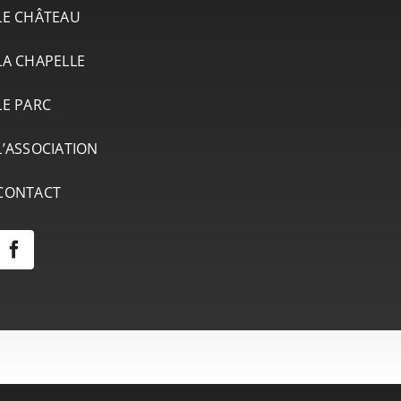
LE CHÂTEAU
LA CHAPELLE
LE PARC
L’ASSOCIATION
CONTACT