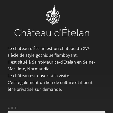
CONTACT/ACCÈS
Le château d’Ételan est un château du XVᵉ
siècle de style gothique flamboyant.
Il est situé à Saint-Maurice-d’Ételan en Seine-
Maritime, Normandie.
Le château est ouvert à la visite.
C’est également un lieu de culture et il peut
être privatisé sur demande.
E-mail