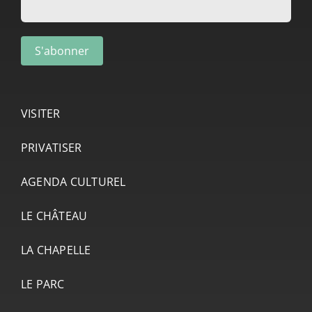
VISITER
PRIVATISER
AGENDA CULTUREL
LE CHÂTEAU
LA CHAPELLE
LE PARC