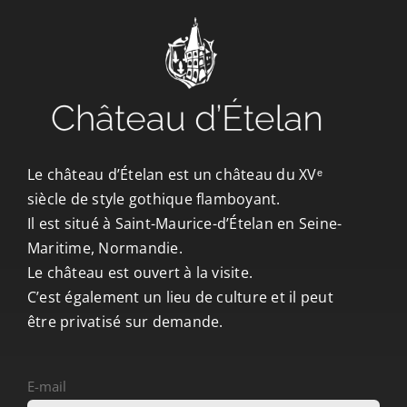
CONTACT/ACCÈS
Le château d’Ételan est un château du XVᵉ
siècle de style gothique flamboyant.
Il est situé à Saint-Maurice-d’Ételan en Seine-
Maritime, Normandie.
Le château est ouvert à la visite.
C’est également un lieu de culture et il peut
être privatisé sur demande.
E-mail