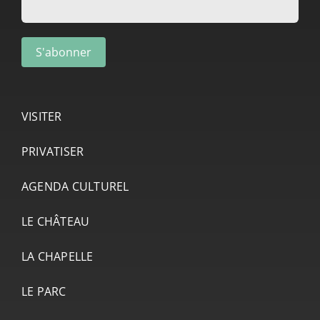
VISITER
PRIVATISER
AGENDA CULTUREL
LE CHÂTEAU
LA CHAPELLE
LE PARC