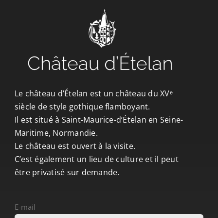
CONTACT/ACCÈS
Le château d’Ételan est un château du XVᵉ
siècle de style gothique flamboyant.
Il est situé à Saint-Maurice-d’Ételan en Seine-
Maritime, Normandie.
Le château est ouvert à la visite.
C’est également un lieu de culture et il peut
être privatisé sur demande.
E-mail