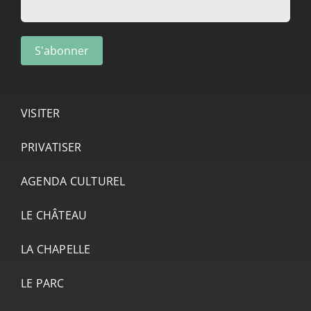
VISITER
PRIVATISER
AGENDA CULTUREL
LE CHÂTEAU
LA CHAPELLE
LE PARC