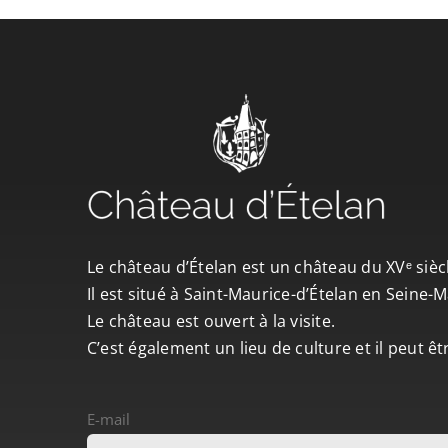
Le château d’Ételan est un château du XVᵉ sièc
Il est situé à Saint-Maurice-d’Ételan en Seine
Le château est ouvert à la visite.
C’est également un lieu de culture et il peut ê
E-mail