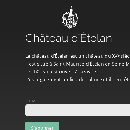
Le château d’Ételan est un château du XVᵉ sièc
Il est situé à Saint-Maurice-d’Ételan en Seine
Le château est ouvert à la visite.
C’est également un lieu de culture et il peut ê
E-mail