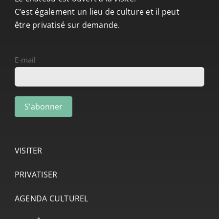
C’est également un lieu de culture et il peut
être privatisé sur demande.
E-mail
VISITER
PRIVATISER
AGENDA CULTUREL