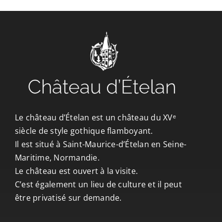
CONTACT/ACCÈS
Le château d’Ételan est un château du XVᵉ
siècle de style gothique flamboyant.
Il est situé à Saint-Maurice-d’Ételan en Seine-
Maritime, Normandie.
Le château est ouvert à la visite.
C’est également un lieu de culture et il peut
être privatisé sur demande.