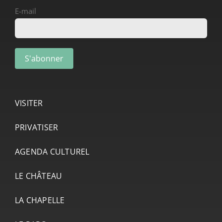
E-mail
VISITER
PRIVATISER
AGENDA CULTUREL
LE CHÂTEAU
LA CHAPELLE