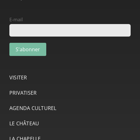
E-mail
VISITER
PRIVATISER
AGENDA CULTUREL
LE CHÂTEAU
LA CHAPELLE