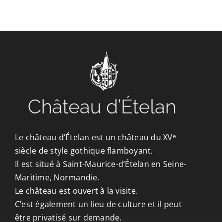
CONTACT/ACCÈS
Le château d’Ételan est un château du XVᵉ
siècle de style gothique flamboyant.
Il est situé à Saint-Maurice-d’Ételan en Seine-
Maritime, Normandie.
Le château est ouvert à la visite.
C’est également un lieu de culture et il peut
être privatisé sur demande.