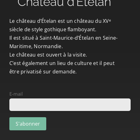
CONTACT/ACCÈS
Le château d’Ételan est un château du XVᵉ
siècle de style gothique flamboyant.
Il est situé à Saint-Maurice-d’Ételan en Seine-
Maritime, Normandie.
Le château est ouvert à la visite.
C’est également un lieu de culture et il peut
être privatisé sur demande.
E-mail