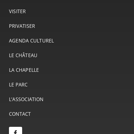
VISITER
PRIVATISER
AGENDA CULTUREL
LE CHÂTEAU
LA CHAPELLE
LE PARC
L’ASSOCIATION
CONTACT