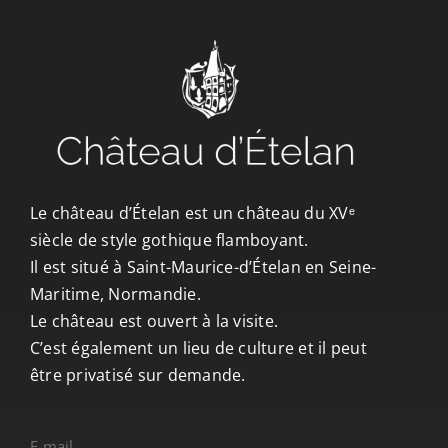
CONTACT/ACCÈS
Le château d’Ételan est un château du XVᵉ
siècle de style gothique flamboyant.
Il est situé à Saint-Maurice-d’Ételan en Seine-
Maritime, Normandie.
Le château est ouvert à la visite.
C’est également un lieu de culture et il peut
être privatisé sur demande.
E-mail