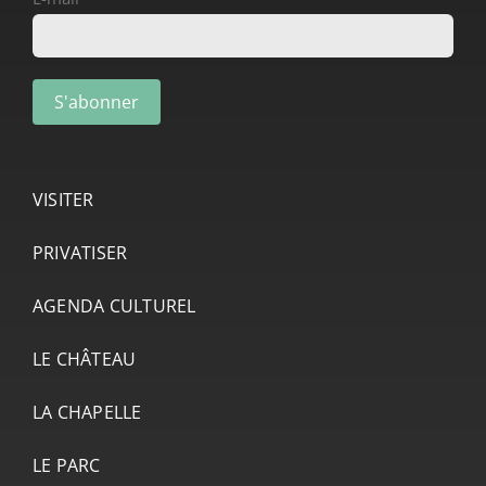
VISITER
PRIVATISER
AGENDA CULTUREL
LE CHÂTEAU
LA CHAPELLE
LE PARC