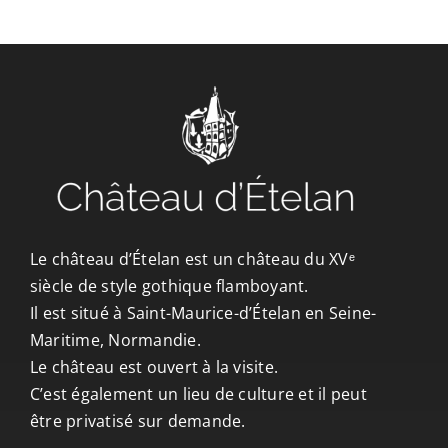
CONTACT/ACCÈS
Le château d’Ételan est un château du XVᵉ
siècle de style gothique flamboyant.
Il est situé à Saint-Maurice-d’Ételan en Seine-
Maritime, Normandie.
Le château est ouvert à la visite.
C’est également un lieu de culture et il peut
être privatisé sur demande.