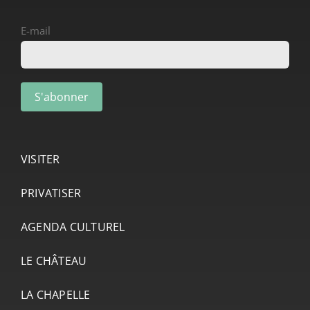
E-mail
VISITER
PRIVATISER
AGENDA CULTUREL
LE CHÂTEAU
LA CHAPELLE