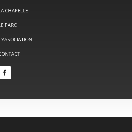
LA CHAPELLE
LE PARC
L’ASSOCIATION
CONTACT