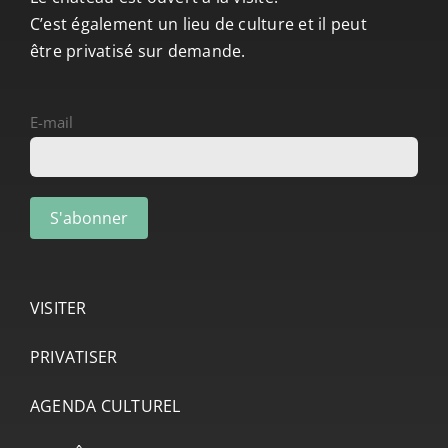
C’est également un lieu de culture et il peut
être privatisé sur demande.
E-mail
VISITER
PRIVATISER
AGENDA CULTUREL