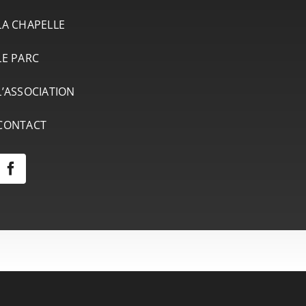
LA CHAPELLE
LE PARC
L’ASSOCIATION
CONTACT