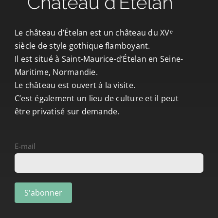
CONTACT/ACCÈS
Le château d’Ételan est un château du XVᵉ
siècle de style gothique flamboyant.
Il est situé à Saint-Maurice-d’Ételan en Seine-
Maritime, Normandie.
Le château est ouvert à la visite.
C’est également un lieu de culture et il peut
être privatisé sur demande.
E-mail