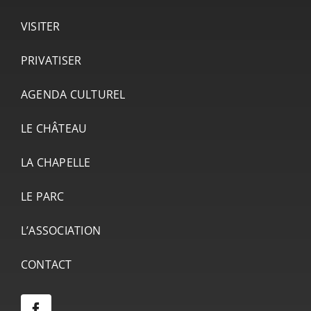
VISITER
PRIVATISER
AGENDA CULTUREL
LE CHÂTEAU
LA CHAPELLE
LE PARC
L’ASSOCIATION
CONTACT