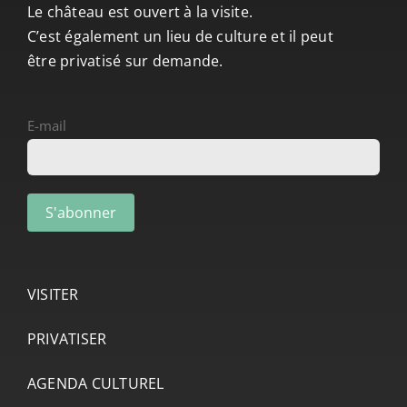
Le château est ouvert à la visite.
C’est également un lieu de culture et il peut
être privatisé sur demande.
E-mail
VISITER
PRIVATISER
AGENDA CULTUREL