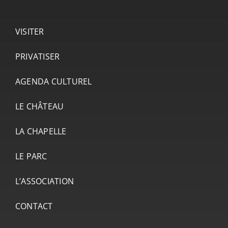
VISITER
PRIVATISER
AGENDA CULTUREL
LE CHÂTEAU
LA CHAPELLE
LE PARC
L’ASSOCIATION
CONTACT