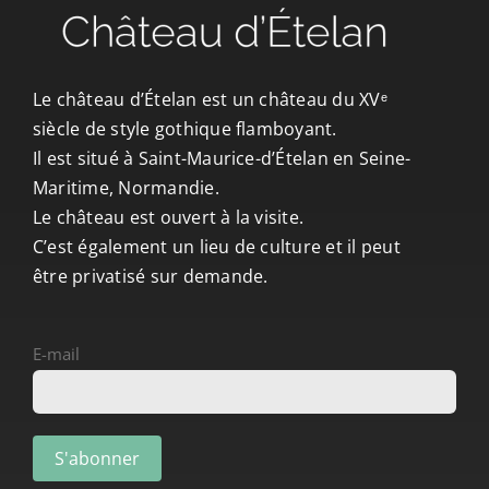
Le château d’Ételan est un château du XVᵉ
siècle de style gothique flamboyant.
Il est situé à Saint-Maurice-d’Ételan en Seine-
Maritime, Normandie.
Le château est ouvert à la visite.
C’est également un lieu de culture et il peut
être privatisé sur demande.
E-mail