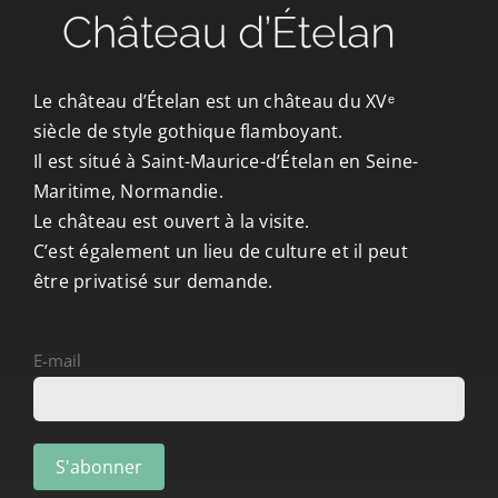
Le château d’Ételan est un château du XVᵉ
siècle de style gothique flamboyant.
Il est situé à Saint-Maurice-d’Ételan en Seine-
Maritime, Normandie.
Le château est ouvert à la visite.
C’est également un lieu de culture et il peut
être privatisé sur demande.
E-mail