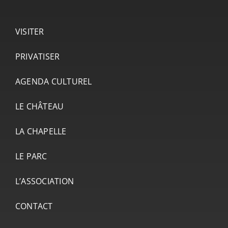
VISITER
PRIVATISER
AGENDA CULTUREL
LE CHÂTEAU
LA CHAPELLE
LE PARC
L’ASSOCIATION
CONTACT