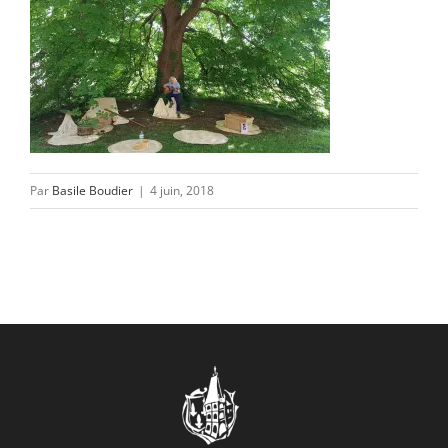
CONTACT/ACCÈS
Par
Basile Boudier
|
4 juin, 2018