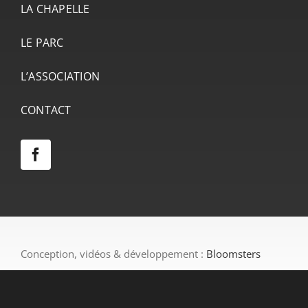
LA CHAPELLE
LE PARC
L’ASSOCIATION
CONTACT
Conception, vidéos & développement :
Bloomsters