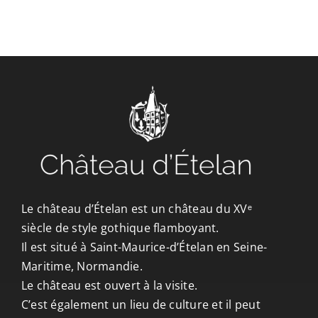
CONTACT/ACCÈS
Le château d’Ételan est un château du XVᵉ
siècle de style gothique flamboyant.
Il est situé à Saint-Maurice-d’Ételan en Seine-
Maritime, Normandie.
Le château est ouvert à la visite.
C’est également un lieu de culture et il peut