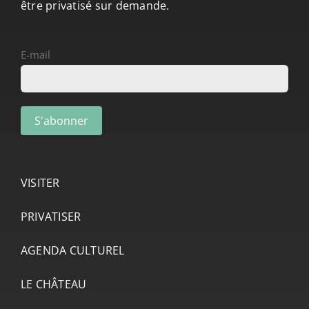
être privatisé sur demande.
E-mail
VISITER
PRIVATISER
AGENDA CULTUREL
LE CHÂTEAU