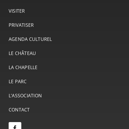
VISITER
PRIVATISER
AGENDA CULTUREL
LE CHÂTEAU
LA CHAPELLE
LE PARC
L’ASSOCIATION
CONTACT