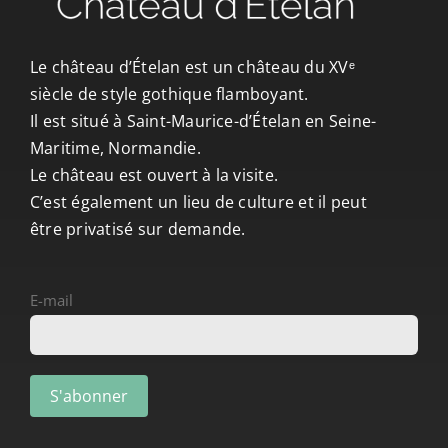
CONTACT/ACCÈS
Le château d’Ételan est un château du XVᵉ
siècle de style gothique flamboyant.
Il est situé à Saint-Maurice-d’Ételan en Seine-
Maritime, Normandie.
Le château est ouvert à la visite.
C’est également un lieu de culture et il peut
être privatisé sur demande.
E-mail