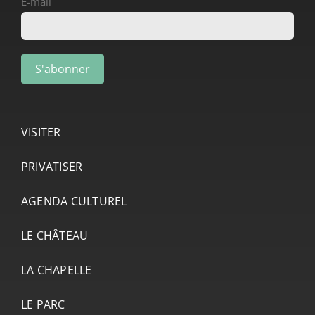
E-mail
VISITER
PRIVATISER
AGENDA CULTUREL
LE CHÂTEAU
LA CHAPELLE
LE PARC