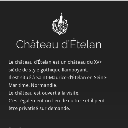
CONTACT/ACCÈS
Le château d’Ételan est un château du XVᵉ
siècle de style gothique flamboyant.
Il est situé à Saint-Maurice-d’Ételan en Seine-
Maritime, Normandie.
Le château est ouvert à la visite.
C’est également un lieu de culture et il peut
être privatisé sur demande.