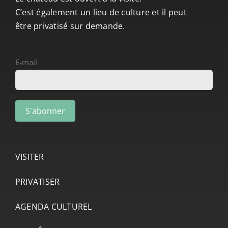
C’est également un lieu de culture et il peut
être privatisé sur demande.
E-mail
VISITER
PRIVATISER
AGENDA CULTUREL