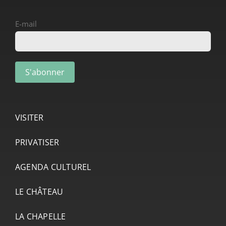
E-mail
VISITER
PRIVATISER
AGENDA CULTUREL
LE CHÂTEAU
LA CHAPELLE