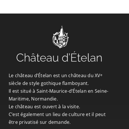
CONTACT/ACCÈS
Le château d’Ételan est un château du XVᵉ
siècle de style gothique flamboyant.
Il est situé à Saint-Maurice-d’Ételan en Seine-
Maritime, Normandie.
Le château est ouvert à la visite.
C’est également un lieu de culture et il peut
être privatisé sur demande.