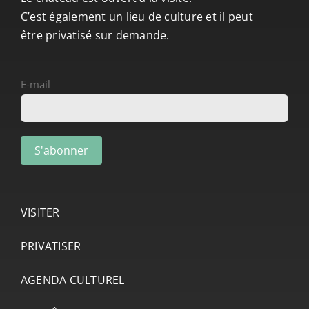
C’est également un lieu de culture et il peut
être privatisé sur demande.
E-mail
VISITER
PRIVATISER
AGENDA CULTUREL