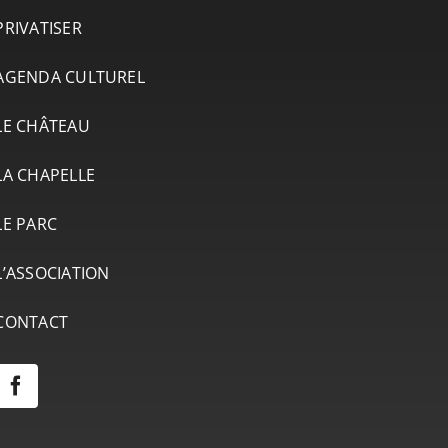
PRIVATISER
AGENDA CULTUREL
LE CHÂTEAU
LA CHAPELLE
LE PARC
L’ASSOCIATION
CONTACT