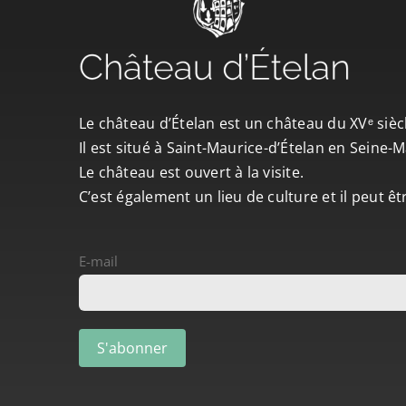
Le château d’Ételan est un château du XVᵉ sièc
Il est situé à Saint-Maurice-d’Ételan en Seine
Le château est ouvert à la visite.
C’est également un lieu de culture et il peut ê
E-mail