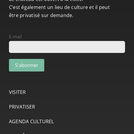
C’est également un lieu de culture et il peut
être privatisé sur demande.
E-mail
VISITER
PRIVATISER
AGENDA CULTUREL