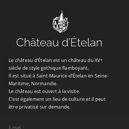
CONTACT/ACCÈS
Le château d’Ételan est un château du XVᵉ
siècle de style gothique flamboyant.
Il est situé à Saint-Maurice-d’Ételan en Seine-
Maritime, Normandie.
Le château est ouvert à la visite.
C’est également un lieu de culture et il peut
être privatisé sur demande.
E-mail