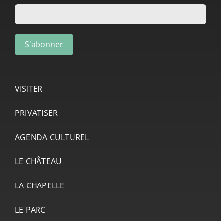
VISITER
PRIVATISER
AGENDA CULTUREL
LE CHÂTEAU
LA CHAPELLE
LE PARC