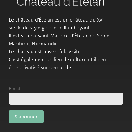
CONTACT/ACCÈS
Le château d’Ételan est un château du XVᵉ
siècle de style gothique flamboyant.
Il est situé à Saint-Maurice-d’Ételan en Seine-
Maritime, Normandie.
Le château est ouvert à la visite.
C’est également un lieu de culture et il peut
être privatisé sur demande.
E-mail