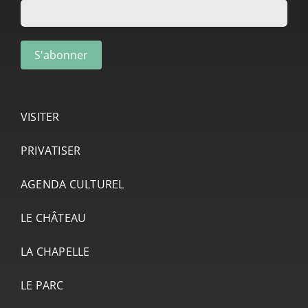
VISITER
PRIVATISER
AGENDA CULTUREL
LE CHÂTEAU
LA CHAPELLE
LE PARC