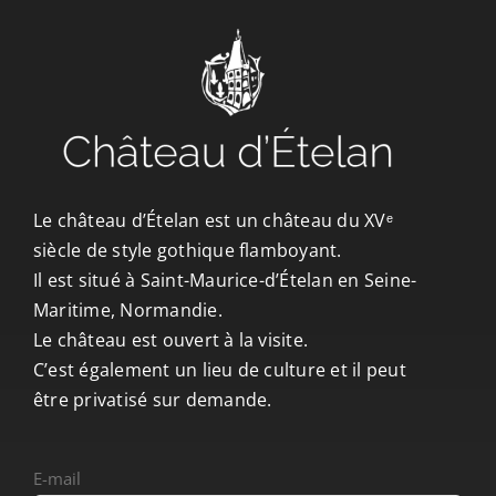
CONTACT/ACCÈS
Le château d’Ételan est un château du XVᵉ
siècle de style gothique flamboyant.
Il est situé à Saint-Maurice-d’Ételan en Seine-
Maritime, Normandie.
Le château est ouvert à la visite.
C’est également un lieu de culture et il peut
être privatisé sur demande.
E-mail