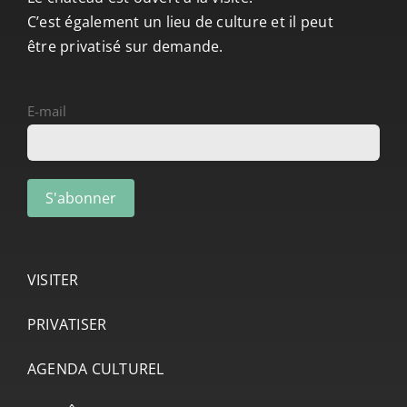
C’est également un lieu de culture et il peut
être privatisé sur demande.
E-mail
VISITER
PRIVATISER
AGENDA CULTUREL