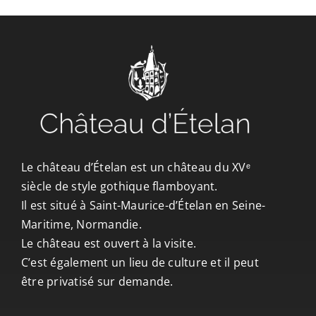
CONTACT/ACCÈS
Le château d’Ételan est un château du XVᵉ
siècle de style gothique flamboyant.
Il est situé à Saint-Maurice-d’Ételan en Seine-
Maritime, Normandie.
Le château est ouvert à la visite.
C’est également un lieu de culture et il peut
être privatisé sur demande.