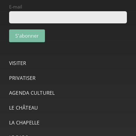
E-mail
VISITER
PRIVATISER
AGENDA CULTUREL
LE CHÂTEAU
LA CHAPELLE