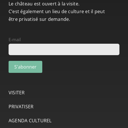
Le château est ouvert à la visite.
C’est également un lieu de culture et il peut
être privatisé sur demande.
E-mail
VISITER
PRIVATISER
AGENDA CULTUREL