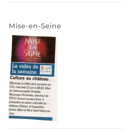
CONTACT/ACCÈS
Mise-en-Seine