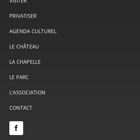
VISITER
PRIVATISER
AGENDA CULTUREL
LE CHÂTEAU
LA CHAPELLE
LE PARC
L’ASSOCIATION
CONTACT