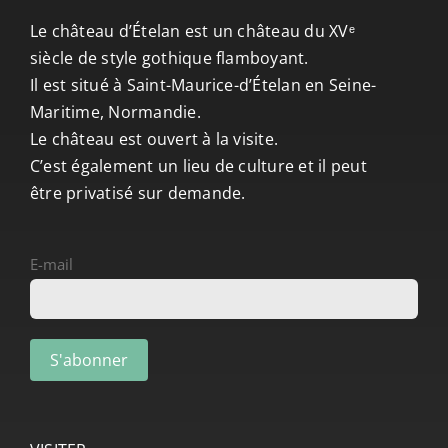
Le château d’Ételan est un château du XVᵉ
siècle de style gothique flamboyant.
Il est situé à Saint-Maurice-d’Ételan en Seine-
Maritime, Normandie.
Le château est ouvert à la visite.
C’est également un lieu de culture et il peut
être privatisé sur demande.
E-mail