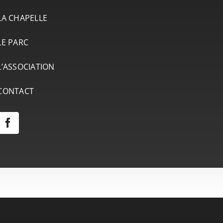
LA CHAPELLE
LE PARC
L’ASSOCIATION
CONTACT