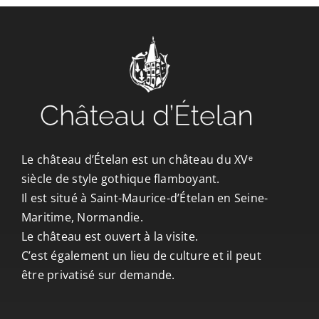
CONTACT/ACCÈS
Le château d’Ételan est un château du XVᵉ
siècle de style gothique flamboyant.
Il est situé à Saint-Maurice-d’Ételan en Seine-
Maritime, Normandie.
Le château est ouvert à la visite.
C’est également un lieu de culture et il peut
être privatisé sur demande.