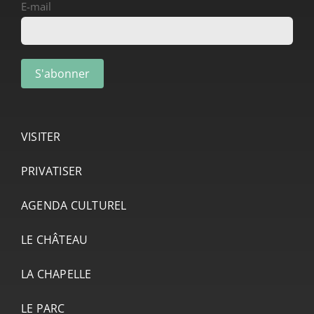
E-mail
VISITER
PRIVATISER
AGENDA CULTUREL
LE CHÂTEAU
LA CHAPELLE
LE PARC