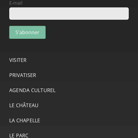
E-mail
VISITER
PRIVATISER
AGENDA CULTUREL
LE CHÂTEAU
LA CHAPELLE
LE PARC