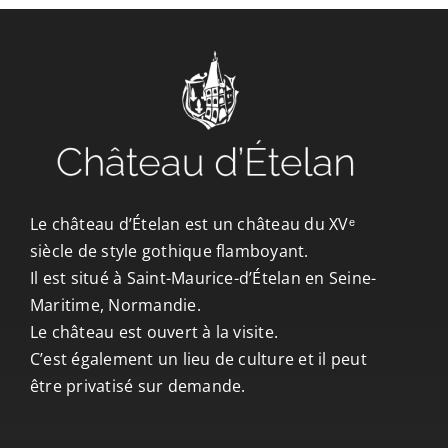
CONTACT/ACCÈS
Le château d’Ételan est un château du XVᵉ
siècle de style gothique flamboyant.
Il est situé à Saint-Maurice-d’Ételan en Seine-
Maritime, Normandie.
Le château est ouvert à la visite.
C’est également un lieu de culture et il peut
être privatisé sur demande.