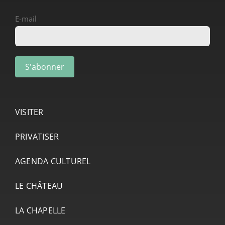
E-mail
VISITER
PRIVATISER
AGENDA CULTUREL
LE CHÂTEAU
LA CHAPELLE