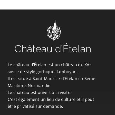
CONTACT/ACCÈS
Le château d’Ételan est un château du XVᵉ
siècle de style gothique flamboyant.
Il est situé à Saint-Maurice-d’Ételan en Seine-
Maritime, Normandie.
Le château est ouvert à la visite.
C’est également un lieu de culture et il peut
être privatisé sur demande.