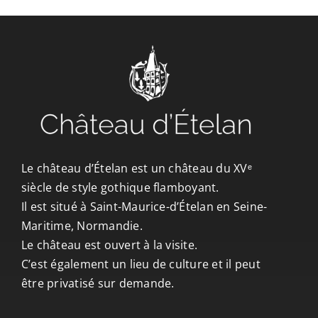
CONTACT/ACCÈS
Le château d’Ételan est un château du XVᵉ
siècle de style gothique flamboyant.
Il est situé à Saint-Maurice-d’Ételan en Seine-
Maritime, Normandie.
Le château est ouvert à la visite.
C’est également un lieu de culture et il peut
être privatisé sur demande.