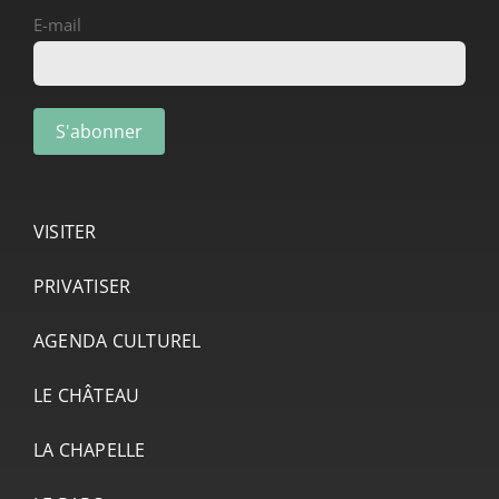
E-mail
VISITER
PRIVATISER
AGENDA CULTUREL
LE CHÂTEAU
LA CHAPELLE