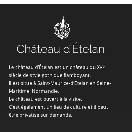
CONTACT/ACCÈS
Le château d’Ételan est un château du XVᵉ
siècle de style gothique flamboyant.
Il est situé à Saint-Maurice-d’Ételan en Seine-
Maritime, Normandie.
Le château est ouvert à la visite.
C’est également un lieu de culture et il peut
être privatisé sur demande.