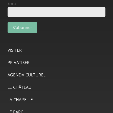
E-mail
VISITER
PRIVATISER
AGENDA CULTUREL
LE CHÂTEAU
LA CHAPELLE
LE PARC