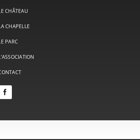
LE CHÂTEAU
LA CHAPELLE
LE PARC
L’ASSOCIATION
CONTACT