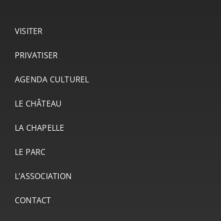
VISITER
PRIVATISER
AGENDA CULTUREL
LE CHÂTEAU
LA CHAPELLE
LE PARC
L’ASSOCIATION
CONTACT