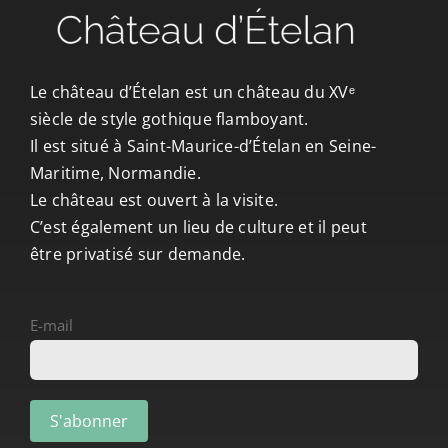
CONTACT/ACCÈS
Le château d’Ételan est un château du XVᵉ
siècle de style gothique flamboyant.
Il est situé à Saint-Maurice-d’Ételan en Seine-
Maritime, Normandie.
Le château est ouvert à la visite.
C’est également un lieu de culture et il peut
être privatisé sur demande.
E-mail