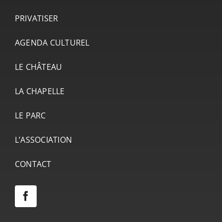
PRIVATISER
AGENDA CULTUREL
LE CHÂTEAU
LA CHAPELLE
LE PARC
L’ASSOCIATION
CONTACT