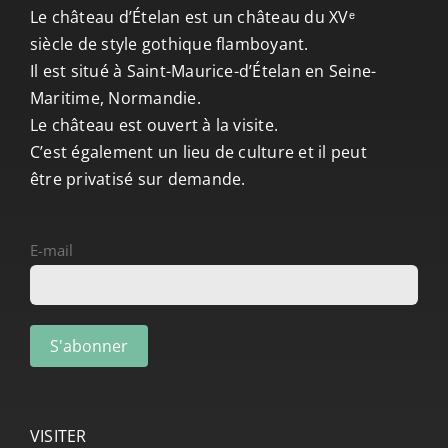
CONTACT/ACCÈS
Le château d’Ételan est un château du XVᵉ
siècle de style gothique flamboyant.
Il est situé à Saint-Maurice-d’Ételan en Seine-
Maritime, Normandie.
Le château est ouvert à la visite.
C’est également un lieu de culture et il peut
être privatisé sur demande.
E-mail
VISITER