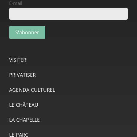
E-mail
VISITER
PRIVATISER
AGENDA CULTUREL
LE CHÂTEAU
LA CHAPELLE
LE PARC