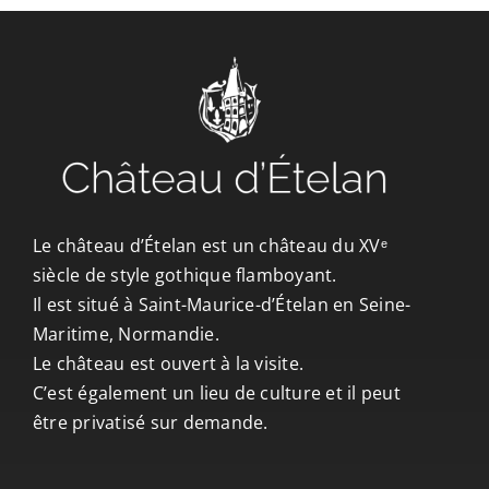
CONTACT/ACCÈS
Le château d’Ételan est un château du XVᵉ
siècle de style gothique flamboyant.
Il est situé à Saint-Maurice-d’Ételan en Seine-
Maritime, Normandie.
Le château est ouvert à la visite.
C’est également un lieu de culture et il peut
être privatisé sur demande.