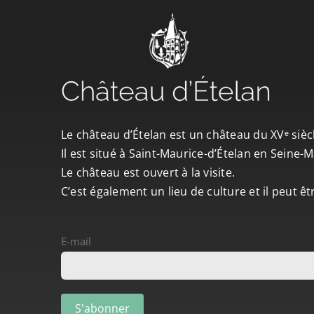
Le château d’Ételan est un château du XVᵉ sièc
Il est situé à Saint-Maurice-d’Ételan en Seine
Le château est ouvert à la visite.
C’est également un lieu de culture et il peut ê
E-mail