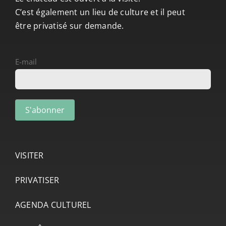
C’est également un lieu de culture et il peut
être privatisé sur demande.
E-mail
VISITER
PRIVATISER
AGENDA CULTUREL